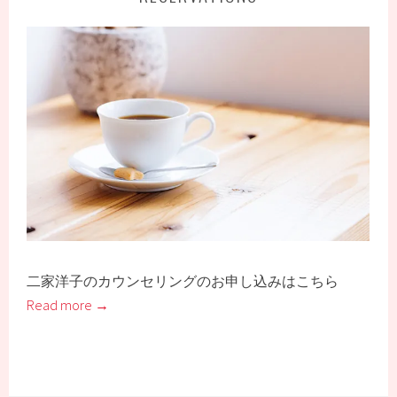
二家洋子のカウンセリングのお申し込みはこちら
Read more →