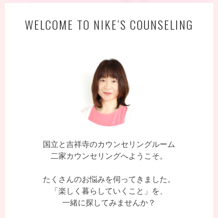
WELCOME TO NIKE’S COUNSELING
国立と吉祥寺のカウンセリングルーム
二家カウンセリングへようこそ。
たくさんのお悩みを伺ってきました。
「楽しく暮らしていくこと」を、
一緒に探してみませんか？