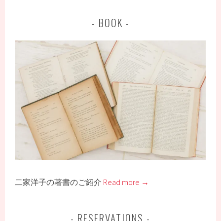
BOOK
二家洋子の著書のご紹介
Read more →
RESERVATIONS