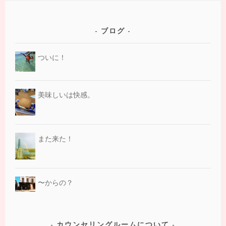
ブログ
ついに！
美味しいは快感。
また来た！
〜からの？
カウンセリングルームについて