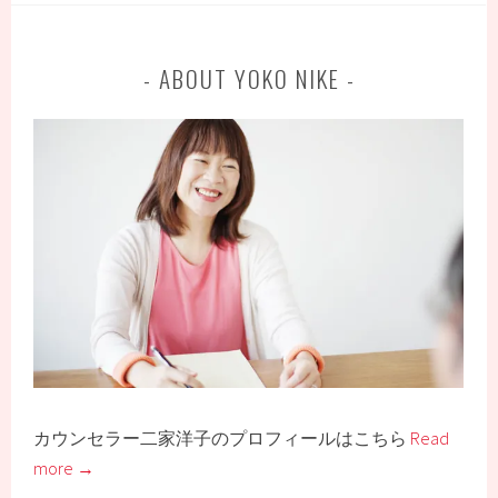
ABOUT YOKO NIKE
カウンセラー二家洋子のプロフィールはこちら
Read
more →