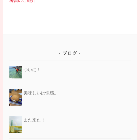
著書のご紹介
ブログ
ついに！
美味しいは快感。
また来た！