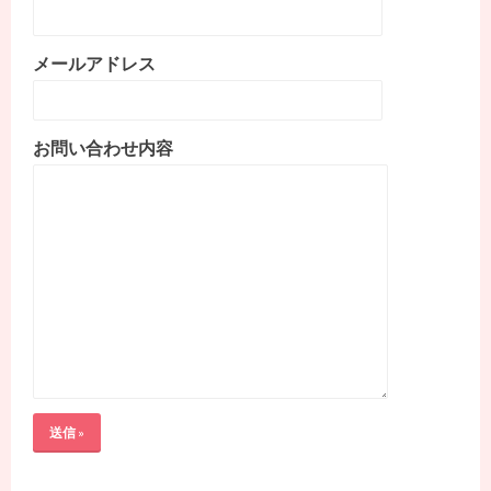
メールアドレス
お問い合わせ内容