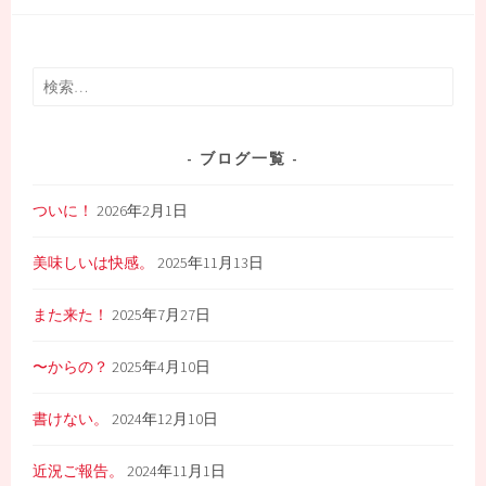
検
索:
ブログ一覧
ついに！
2026年2月1日
美味しいは快感。
2025年11月13日
また来た！
2025年7月27日
〜からの？
2025年4月10日
書けない。
2024年12月10日
近況ご報告。
2024年11月1日