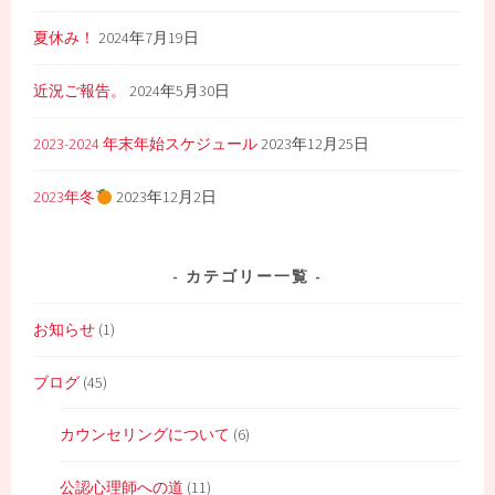
夏休み！
2024年7月19日
近況ご報告。
2024年5月30日
2023-2024 年末年始スケジュール
2023年12月25日
2023年冬
2023年12月2日
カテゴリー一覧
お知らせ
(1)
ブログ
(45)
カウンセリングについて
(6)
公認心理師への道
(11)