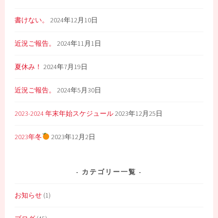
書けない。
2024年12月10日
近況ご報告。
2024年11月1日
夏休み！
2024年7月19日
近況ご報告。
2024年5月30日
2023-2024 年末年始スケジュール
2023年12月25日
2023年冬
2023年12月2日
カテゴリー一覧
お知らせ
(1)