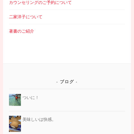
カウンセリングのご予約について
二家洋子について
著書のご紹介
ブログ
ついに！
美味しいは快感。