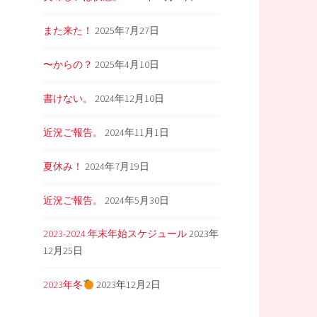
また来た！
2025年7月27日
〜からの？
2025年4月10日
書けない。
2024年12月10日
近況ご報告。
2024年11月1日
夏休み！
2024年7月19日
近況ご報告。
2024年5月30日
2023-2024 年末年始スケジュール
2023年
12月25日
2023年冬
2023年12月2日