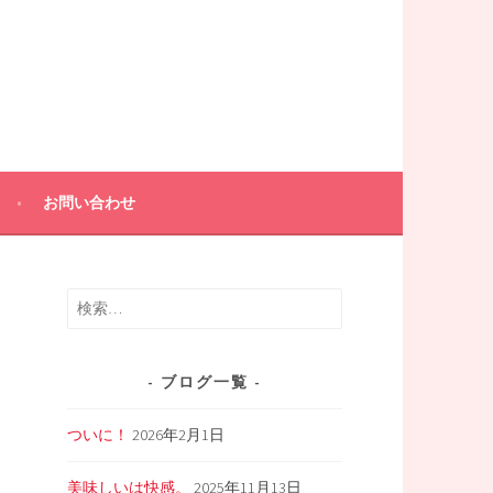
お問い合わせ
検
索:
ブログ一覧
ついに！
2026年2月1日
美味しいは快感。
2025年11月13日