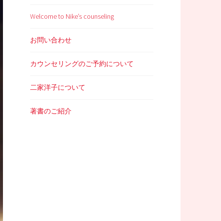
Welcome to Nike’s counseling
お問い合わせ
カウンセリングのご予約について
二家洋子について
著書のご紹介