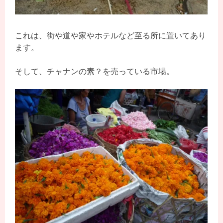
これは、街や道や家やホテルなど至る所に置いてあり
ます。
そして、チャナンの素？を売っている市場。