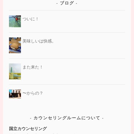
ブログ
ついに！
美味しいは快感。
また来た！
〜からの？
カウンセリングルームについて
国立カウンセリング