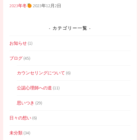
2023年冬
2023年12月2日
カテゴリー一覧
お知らせ
(1)
ブログ
(45)
カウンセリングについて
(6)
公認心理師への道
(11)
思いつき
(29)
日々の想い
(6)
未分類
(34)