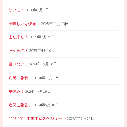
ン
ついに！
2026年2月1日
美味しいは快感。
2025年11月13日
また来た！
2025年7月27日
〜からの？
2025年4月10日
書けない。
2024年12月10日
近況ご報告。
2024年11月1日
夏休み！
2024年7月19日
近況ご報告。
2024年5月30日
2023-2024 年末年始スケジュール
2023年12月25日