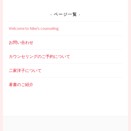
ページ一覧
Welcome to Nike’s counseling
お問い合わせ
カウンセリングのご予約について
二家洋子について
著書のご紹介