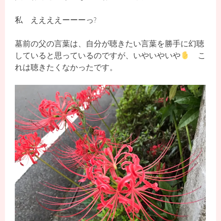
私 ええええーーーっ?
墓前の父の言葉は、自分が聴きたい言葉を勝手に幻聴
していると思っているのですが、いやいやいや
こ
れは聴きたくなかったです。