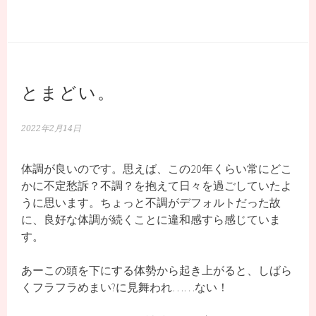
とまどい。
2022年2月14日
体調が良いのです。思えば、この20年くらい常にどこ
かに不定愁訴？不調？を抱えて日々を過ごしていたよ
うに思います。ちょっと不調がデフォルトだった故
に、良好な体調が続くことに違和感すら感じていま
す。
あーこの頭を下にする体勢から起き上がると、しばら
くフラフラめまい?に見舞われ……ない！