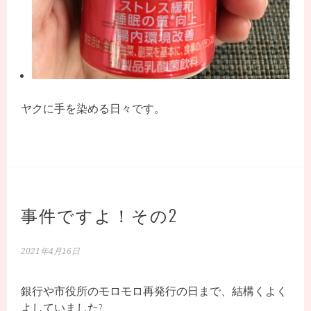
ヤクに手を染める日々です。
事件ですよ！その2
2021年4月16日
銀行や市役所のモロモロ再発行の日まで、結構くよく
よしていました?