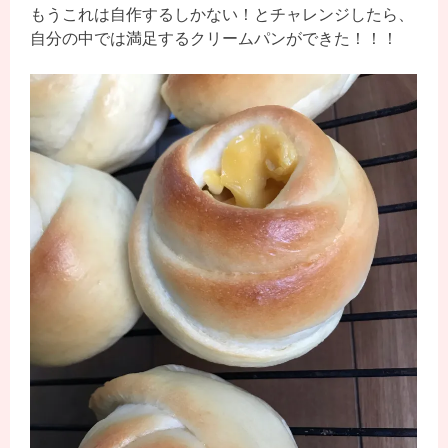
もうこれは自作するしかない！とチャレンジしたら、
自分の中では満足するクリームパンができた！！！