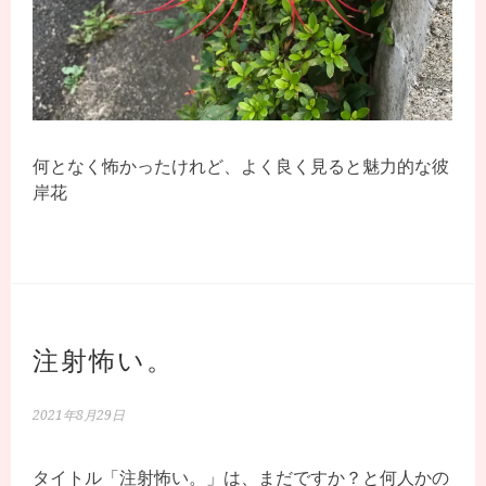
何となく怖かったけれど、よく良く見ると魅力的な彼
岸花
注射怖い。
2021年8月29日
タイトル「注射怖い。」は、まだですか？と何人かの