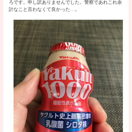
ろです。申し訳ありませんでした。警察であれこれ余
計なこと言わなくて良かった…。