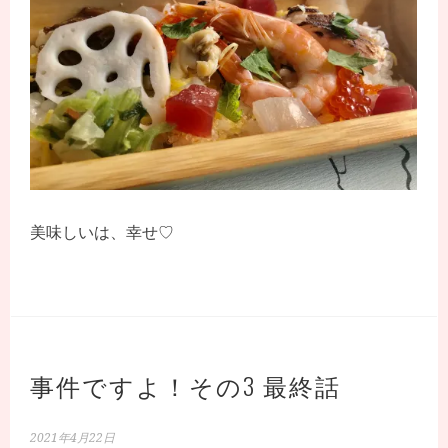
美味しいは、幸せ♡
事件ですよ！その3 最終話
2021年4月22日